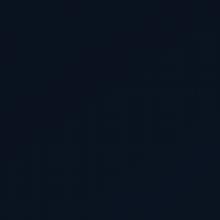
<!--IMAGE_MA
第三轮赛事,坐镇斯
这场比赛时,舰队街爆.
爱游戏-关于国际
球员宣示担当的信
一10大焦点战核心解
控球主导热刺客场防
得一球阿森纳 vs 利
评论列表
何莉芳
性价比很高，用了一段时间没有
会再来。