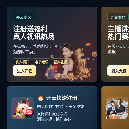
爱游戏
AIYOUXI（中
爱游戏APP下载-CBA
国）官方网站
沟通，气氛紧张，身体对
yuming
2个月前
(05-27)
体育科
生活在这充满紧张气氛的教室里，总
游戏
为了
爱游戏APP
一个共同的目标让