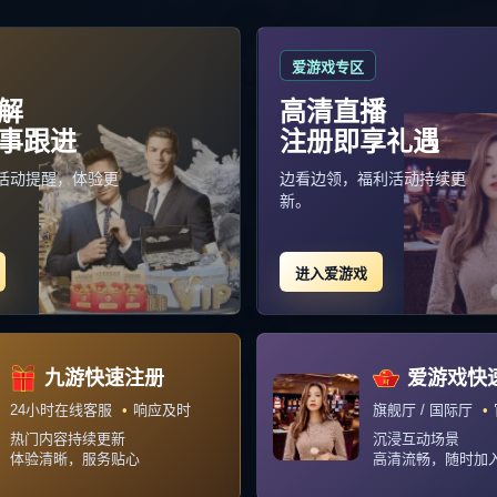
首页
综合球星
篮球新闻
足球赛事
综合资讯
季后赛集结日走向成谜，斯图加特内部
抗强度拉满的简单介绍
技/政策法规变化
94
能闻到硝烟味！人人都想在与 我
爱游戏APP下载
们都是
爱
九十五中的高三学子走向成功人。