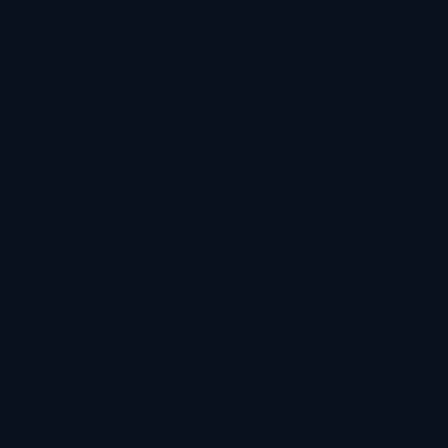
标签:
CBA季后赛集结日走向成谜