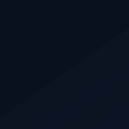
RKER_0--> 本周末,切尔西迎来2015/16赛季英格兰足总杯
坦福桥球场迎战低级别联赛球会斯肯索普联。就在赛前,备战
..
比赛日葡超焦点战，曼联篮板制胜，气氛紧张，资深
息
析曼城 vs 热刺英超关键点曼城主场强势近10场8胜2平，
守不稳近10场失14球，反击犀利预测曼城31胜，热刺或偷
兹联英超关键点阿森纳阵容齐...
2025-03-24 10:44:55
任何问题，点赞！ 质量超出预期，非常值得购买，下次还