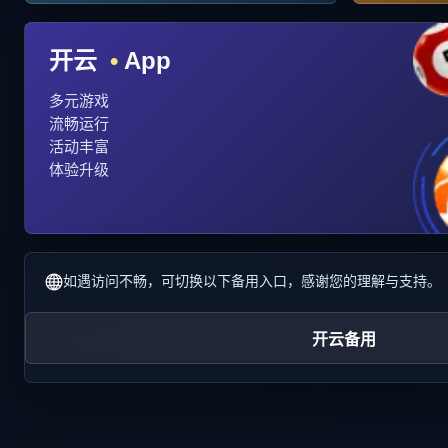
2022年3月16日 目前CBA第
票在进行争夺如今常规赛已经进入收官