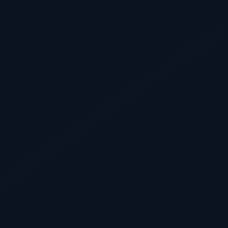
的信息
1、2024年11月3日 从球队的角度来看，比赛推迟使得他
们有更多的时间进行调整和准备对于皇家马德里来说，作
为西甲联赛的豪门，他们的阵容深度和战术灵活性将受到
极大的挑。 2、体育播报8月16日宣...
爱游戏APP-关于广厦男篮赛后调
整名单，志在欧篮联名次提升，悬
念犹存，年轻球员得到机会的信息
国内球员和外援都打得很好前几届比
赛，山东男篮击败新疆男篮，打破山东
男篮17年不败的尴尬记录，击败辽宁
男篮，以37分压死北京男篮这样的山
东男篮，进入半决赛的希望很大CBA
常规赛四强预测，广东新疆冠军亚军...
发表评论