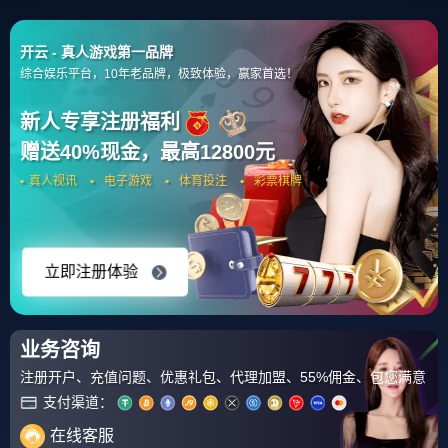
爱游戏AIYOUXI（中
国）官方网站
爱游戏APP下载-王牌对王牌7关晓彤
yuming
10个月前
(09-26)
综合球星
199
北京时间6月26日晚上23点59分，欧洲杯1/
8决赛的
爱游戏
一场赛事，德国对阵斯洛伐克。
往绩纪录
两队过去交锋28次，德国取得17胜5平，攻
进62球；斯洛伐克取得6胜5平，攻进40球。